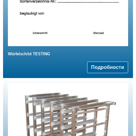
Würfelschild TESTING
Подробности