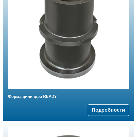
Форма цилиндра READY
Подробности