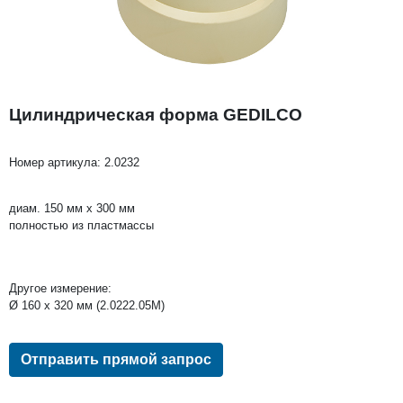
Цилиндрическая форма GEDILCO
Номер артикула:
2.0232
диам. 150 мм x 300 мм
полностью из пластмассы
Другое измерение:
Ø 160 x 320 мм (2.0222.05M)
Отправить прямой запрос