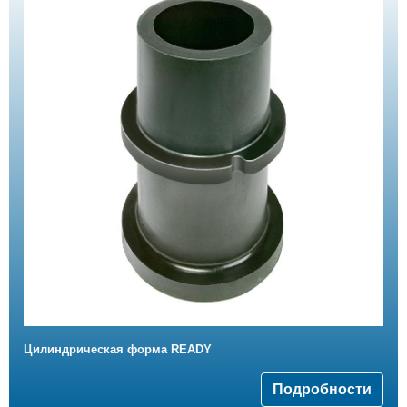
Цилиндрическая форма READY
Подробности