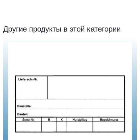
Другие продукты в этой категории