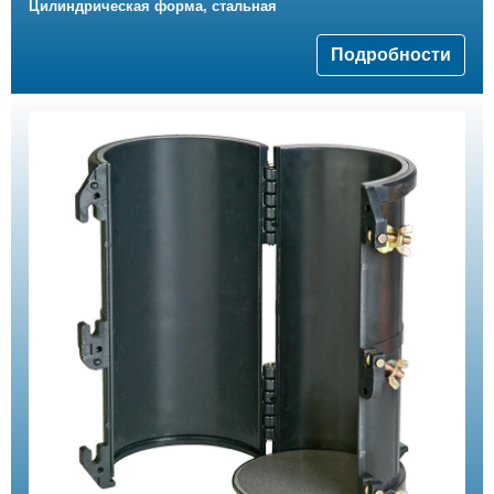
Цилиндрическая форма, стальная
Подробности