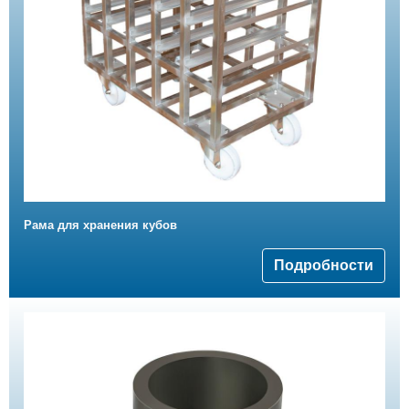
Рама для хранения кубов
Подробности