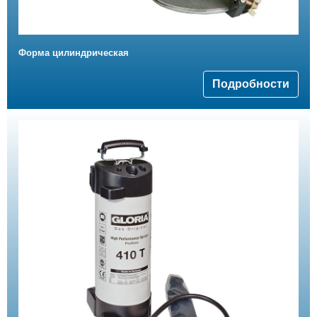
Форма цилиндрическая
Подробности