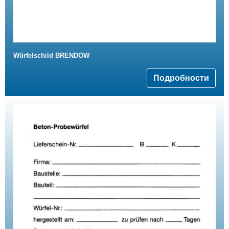
Würfelschild BRENDOW
Подробности