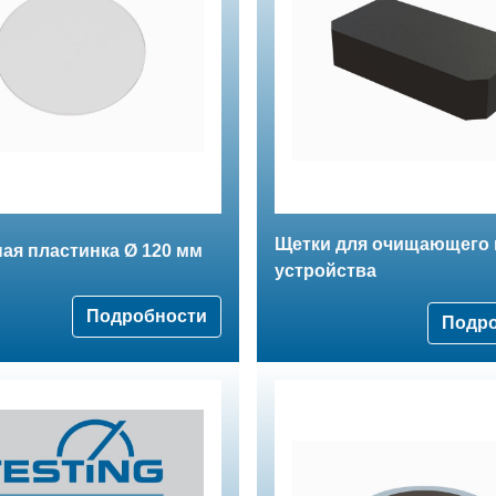
Щетки для очищающего 
ая пластинка Ø 120 мм
устройства
Подробности
Подр