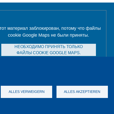
тот материал заблокирован, потому что файлы
cookie Google Maps не были приняты.
НЕОБХОДИМО ПРИНЯТЬ ТОЛЬКО
ФАЙЛЫ COOKIE GOOGLE MAPS.
Alle Cookies akzeptieren
ALLES VERWEIGERN
ALLES AKZEPTIEREN
а данных
Выходные данные
GTC