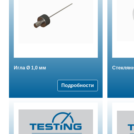
Игла Ø 1,0 мм
Стеклянн
Подробности