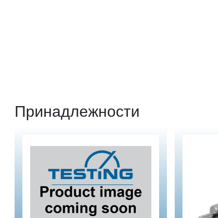
Принадлежности