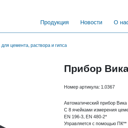
Продукция
Новости
О на
для цемента, раствора и гипса
Прибор Вика,
Номер артикула:
1.0367
Автоматический прибор Вика
С 8 ячейками измерения цеме
EN 196-3, EN 480-2*
Управляется с помощью ПК**