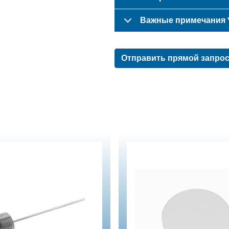
Важные примечания 
Отправить прямой запро