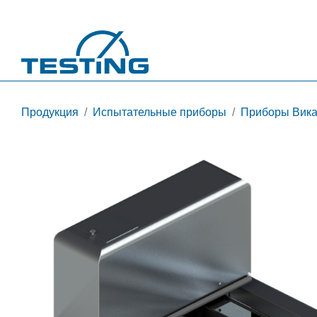
Перейти к основному содержанию
Продукция
Испытательные приборы
Приборы Вика 