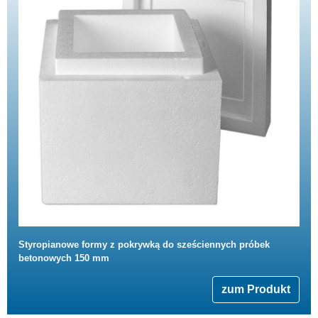
Styropianowe formy z pokrywką do sześciennych próbek
betonowych 150 mm
zum Produkt