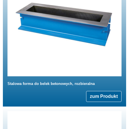
Stalowa forma do belek betonowych, rozbieralna
zum Produkt