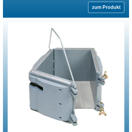
zum Produkt