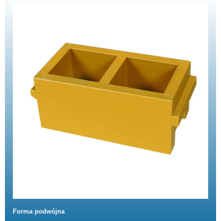
Forma podwójna