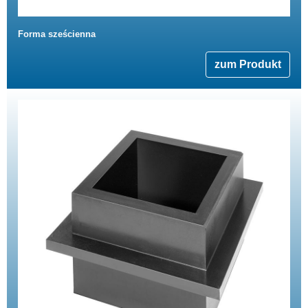
Forma sześcienna
zum Produkt