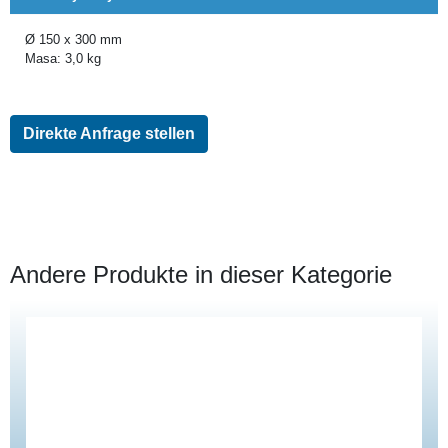
Ø 150 x 300 mm
Masa: 3,0 kg
Direkte Anfrage stellen
Andere Produkte in dieser Kategorie