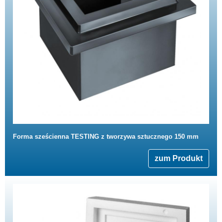
Forma sześcienna TESTING z tworzywa sztucznego 150 mm
zum Produkt