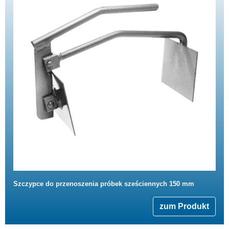
Szczypce do przenoszenia próbek sześciennych 150 mm
zum Produkt