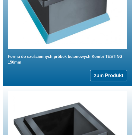
Forma do sześciennych próbek betonowych Kombi TESTING
150mm
zum Produkt