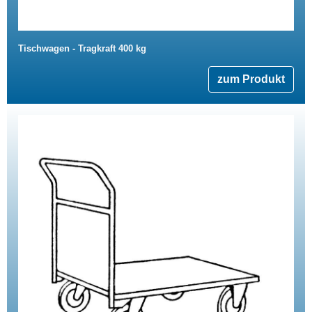
Tischwagen - Tragkraft 400 kg
zum Produkt