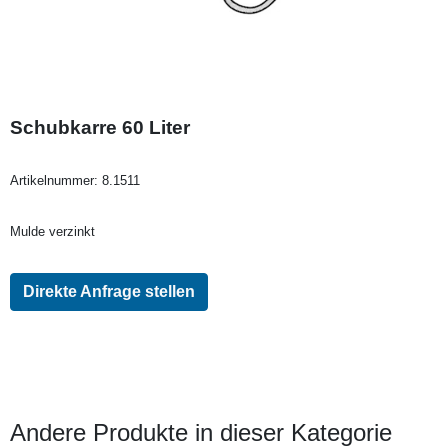
Schubkarre 60 Liter
Artikelnummer:
8.1511
Mulde verzinkt
Direkte Anfrage stellen
Andere Produkte in dieser Kategorie