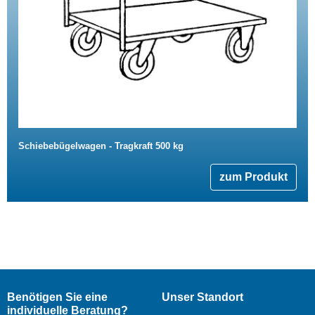
Schiebebügelwagen - Tragkraft 500 kg
zum Produkt
Benötigen Sie eine
Unser Standort
individuelle Beratung?