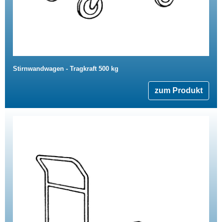
Stirnwandwagen - Tragkraft 500 kg
zum Produkt