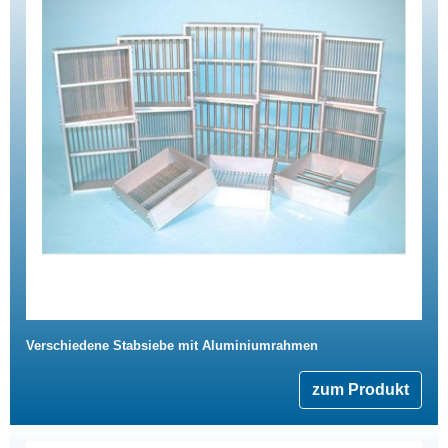
Verschiedene Stabsiebe mit Aluminiumrahmen
zum Produkt