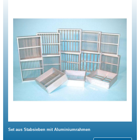
Set aus Stabsieben mit Aluminiumrahmen