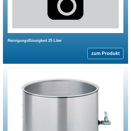
Reinigungsflüssigkeit 25 Liter
zum Produkt