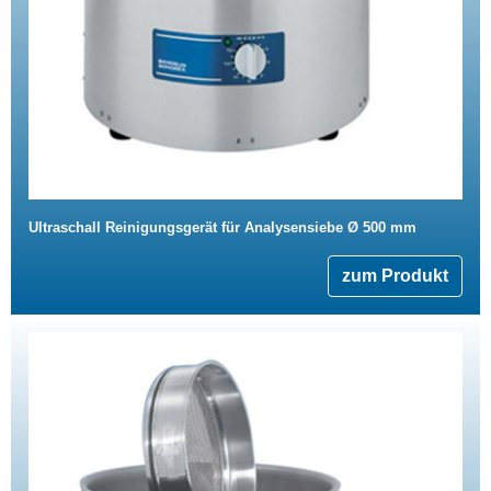
Ultraschall Reinigungsgerät für Analysensiebe Ø 500 mm
zum Produkt