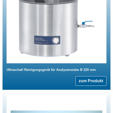
Ultraschall Reinigungsgerät für Analysensiebe Ø 220 mm
zum Produkt