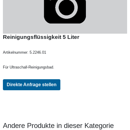
Reinigungsflüssigkeit 5 Liter
Artikelnummer:
5.2246.01
Für Ultraschall-Reinigungsbad.
Direkte Anfrage stellen
Andere Produkte in dieser Kategorie