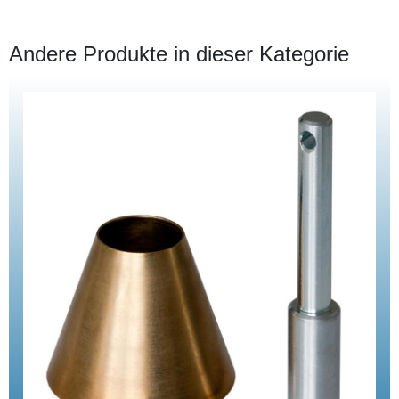
Andere Produkte in dieser Kategorie