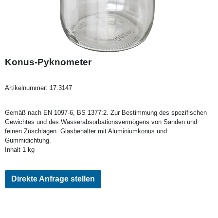
Konus-Pyknometer
Artikelnummer:
17.3147
Gemäß nach EN 1097-6, BS 1377:2. Zur Bestimmung des spezifischen
Gewichtes und des Wasserabsorbationsvermögens von Sanden und
feinen Zuschlägen. Glasbehälter mit Aluminiumkonus und
Gummidichtung.
Inhalt 1 kg
Direkte Anfrage stellen