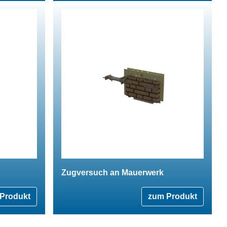
Zugversuch an Mauerwerk
Produkt
zum Produkt