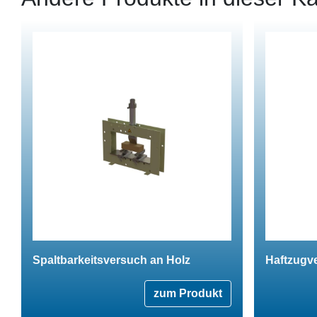
Spaltbarkeitsversuch an Holz
Haftzugv
zum Produkt