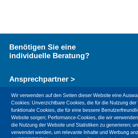
Benötigen Sie eine
individuelle Beratung?
Ansprechpartner >
Wir verwenden auf den Seiten dieser Website eine Auswa
Kontaktformular >
Cookies: Unverzichtbare Cookies, die für die Nutzung der 
funktionale Cookies, die für eine bessere Benutzerfreundli
Website sorgen; Performance-Cookies, die wir verwenden
die Nutzung der Website und Statistiken zu generieren; u
verwendet werden, um relevante Inhalte und Werbung an