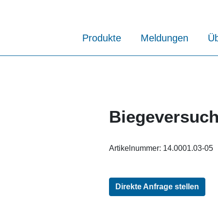
Produkte
Meldungen
Üb
Biegeversuch
Artikelnummer:
14.0001.03-05
Direkte Anfrage stellen