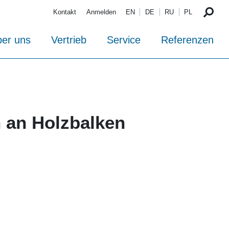
Kontakt
Anmelden
EN
DE
RU
PL
er uns
Vertrieb
Service
Referenzen
 an Holzbalken