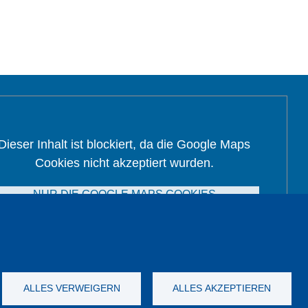
Dieser Inhalt ist blockiert, da die Google Maps
Cookies nicht akzeptiert wurden.
NUR DIE GOOGLE MAPS COOKIES
AKZEPTIEREN.
Alle Cookies akzeptieren
ALLES VERWEIGERN
ALLES AKZEPTIEREN