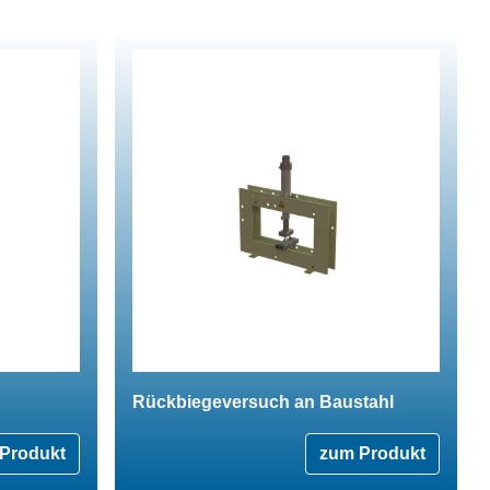
Rückbiegeversuch an Baustahl
Produkt
zum Produkt