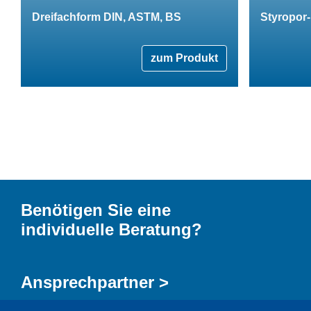
Dreifachform DIN, ASTM, BS
Styropor-
zum Produkt
Benötigen Sie eine
individuelle Beratung?
Ansprechpartner >