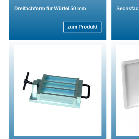
Dreifachform für Würfel 50 mm
Sechsfac
zum Produkt