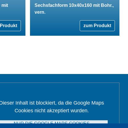
 mit
Sechsfachform 10x40x160 mit Bohr.,
vern.
Produkt
zum Produkt
Dieser Inhalt ist blockiert, da die Google Maps
Cookies nicht akzeptiert wurden.
NUR DIE GOOGLE MAPS COOKIES