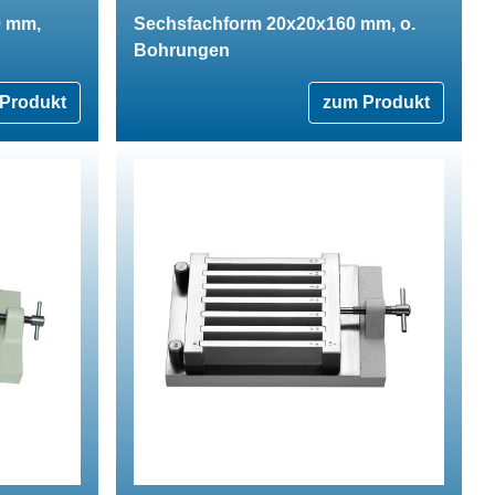
0 mm,
Sechsfachform 20x20x160 mm, o.
Bohrungen
Produkt
zum Produkt