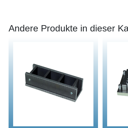
Andere Produkte in dieser Ka